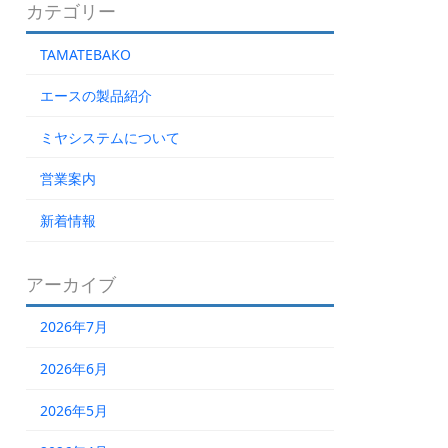
カテゴリー
TAMATEBAKO
エースの製品紹介
ミヤシステムについて
営業案内
新着情報
アーカイブ
2026年7月
2026年6月
2026年5月