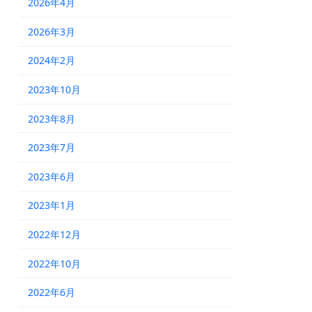
2026年4月
2026年3月
2024年2月
2023年10月
2023年8月
2023年7月
2023年6月
2023年1月
2022年12月
2022年10月
2022年6月