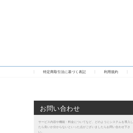
特定商取引法に基づく表記
利用規約
お問い合わせ
サービス内容や機能・料金についてなど、どのようにシステムを導入
たら良いか分からないといった点がございましたらお問い合わせ下さ
い。