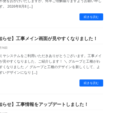
不便をおかけいたしますが、何卒ご理解賜りますようお願い申し
。 2026年8月8 […]
続きを読む
知らせ】工事メイン画面が見やすくなりました！
月16日
ミヤシステムをご利用いただきありがとうございます。工事メイ
が見やすくなりました、ご紹介します！ ＼ グループと工種がわ
すくなりました ／ グループと工種のデザインを新しくして、よ
すいデザインになり […]
続きを読む
知らせ】工事情報をアップデートしました！