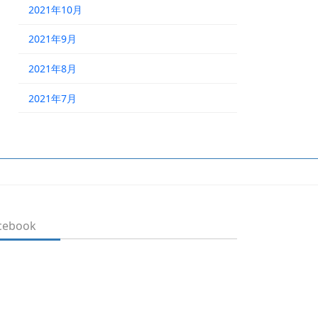
2021年10月
2021年9月
2021年8月
2021年7月
cebook