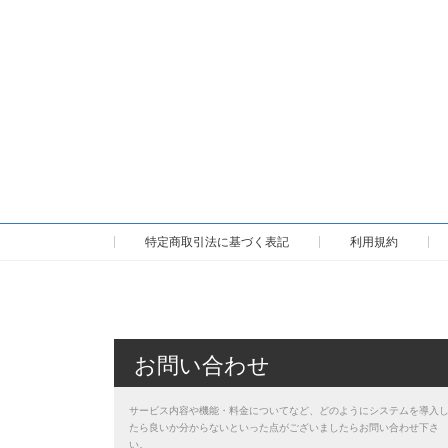
特定商取引法に基づく表記
利用規約
お問い合わせ
サービス内容や機能・料金についてなど、どのようにシステムを導入
たら良いか分からないといった点がございましたらお問い合わせ下さ
い。