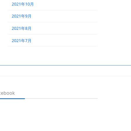
2021年10月
2021年9月
2021年8月
2021年7月
cebook