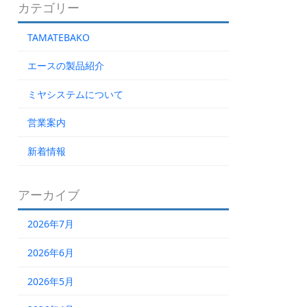
カテゴリー
TAMATEBAKO
エースの製品紹介
ミヤシステムについて
営業案内
新着情報
アーカイブ
2026年7月
2026年6月
2026年5月