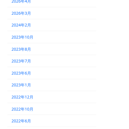
2026年4月
2026年3月
2024年2月
2023年10月
2023年8月
2023年7月
2023年6月
2023年1月
2022年12月
2022年10月
2022年6月